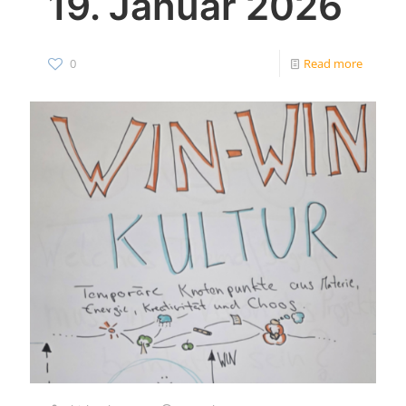
19. Januar 2026
0
Read more