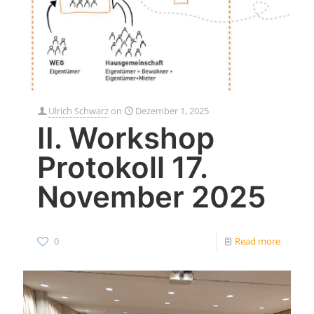
Ulrich Schwarz
on
Dezember 1, 2025
II. Workshop
Protokoll 17.
November 2025
0
Read more