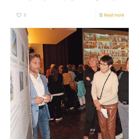
0
Read more