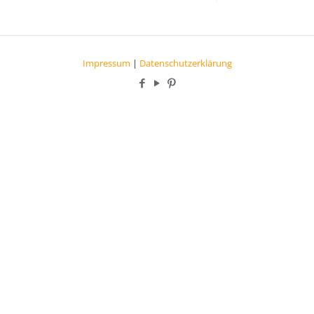
Impressum
|
Datenschutzerklärung