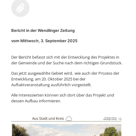
Bericht in der Wendlinger Zeitung
vom Mittwoch, 3. September 2025
Der Bericht befasst sich mit der Entwicklung des Projektes in
der Gemeinde und der Suche nach dem richtigen Grundstück.
Das jetzt ausgewählte Gebiet wird, wie auch der Prozess der
Entwicklung, am 20. Oktober 2025 bei der
Auftaktveranstaltung ausführlich vorgestellt.
Alle Interessierten können sich dort über das Projekt und
dessen Aufbau informieren.