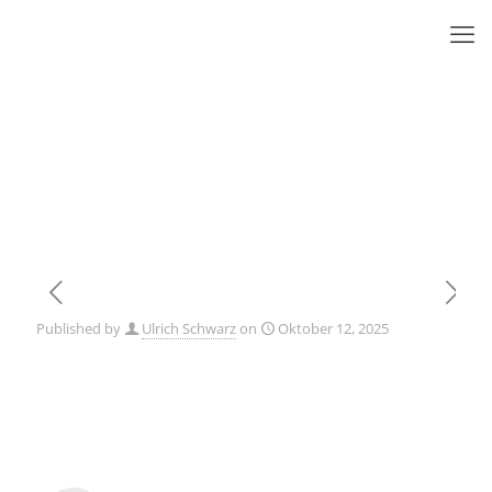
Published by
Ulrich Schwarz
on
Oktober 12, 2025