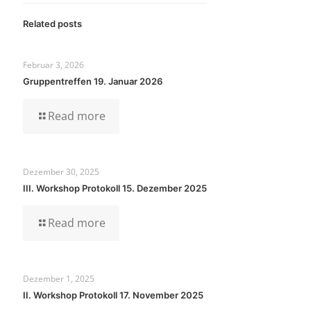
Related posts
Februar 3, 2026
Gruppentreffen 19. Januar 2026
Read more
Dezember 30, 2025
III. Workshop Protokoll 15. Dezember 2025
Read more
Dezember 1, 2025
II. Workshop Protokoll 17. November 2025