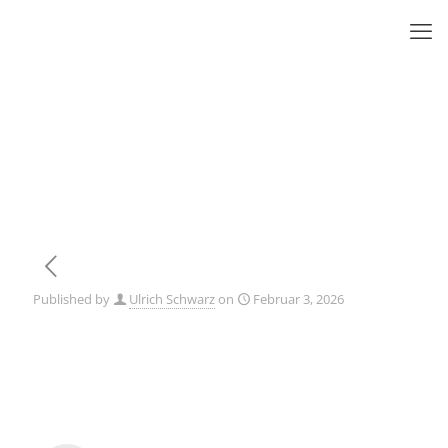
Published by
Ulrich Schwarz
on
Februar 3, 2026