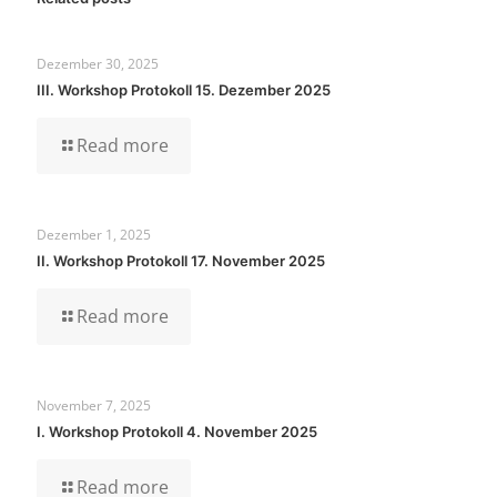
Dezember 30, 2025
III. Workshop Protokoll 15. Dezember 2025
Read more
Dezember 1, 2025
II. Workshop Protokoll 17. November 2025
Read more
November 7, 2025
I. Workshop Protokoll 4. November 2025
Read more