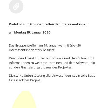
Protokoll zum Gruppentreffen der Interessent:innen
am Montag 19. Januar 2026
Das Gruppentreffen am 19. Januar war mit über 30
Interessent:innen stark besucht.
Durch den Abend führte Herr Schwarz und Herr Schmitt mit
Informationen zu weiteren Terminen und dem Schwerpunkt
auf den Finanzierungsprozess des Projektes.
Die starke Unterstützung aller Anwesenden ist ein tolle Basis
für ein solches Projekt.